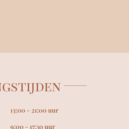
gstijden
13:00 - 21:00 uur
9:00 - 17:30 uur