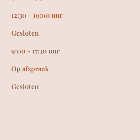
12:30 - 19:00 uur
Gesloten
9:00 - 17:30 uur
Op afspraak
Gesloten