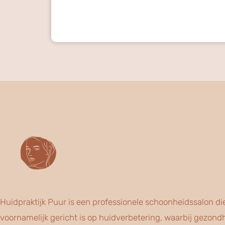
Huidpraktijk Puur is een professionele schoonheidssalon di
voornamelijk gericht is op huidverbetering, waarbij gezond