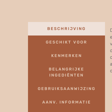
BESCHRIJVING
GESCHIKT VOOR
KENMERKEN
BELANGRIJKE
o
INGEDIËNTEN
GEBRUIKSAANWIJZING
AANV. INFORMATIE