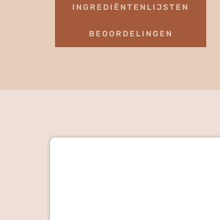
INGREDIËNTENLIJSTEN
BEOORDELINGEN