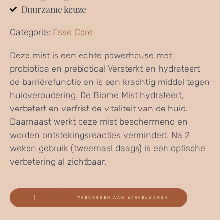
Duurzame keuze
Categorie:
Esse Core
Deze mist is een echte powerhouse met
probiotica en prebiotica! Versterkt en hydrateert
de barrièrefunctie en is een krachtig middel tegen
huidveroudering. De Biome Mist hydrateert,
verbetert en verfrist de vitaliteit van de huid.
Daarnaast werkt deze mist beschermend en
worden ontstekingsreacties vermindert. Na 2
weken gebruik (tweemaal daags) is een optische
verbetering al zichtbaar.
TOEVOEGEN AAN WINKELWAGEN