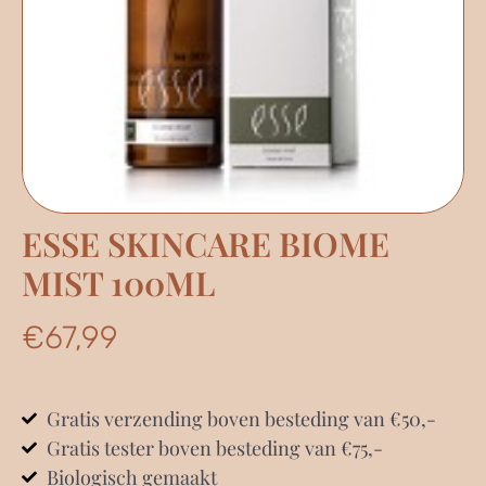
ESSE SKINCARE BIOME
MIST 100ML
€
67,99
Gratis verzending boven besteding van €50,-
Gratis tester boven besteding van €75,-
Biologisch gemaakt