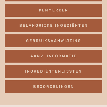
KENMERKEN
BELANGRIJKE INGEDIËNTEN
GEBRUIKSAANWIJZING
AANV. INFORMATIE
INGREDIËNTENLIJSTEN
BEOORDELINGEN