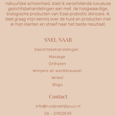
natuurlijke schoonheid, bied ik verschillende luxueuze
gezichtsbehandelingen aan met de hoogwaardige,
biologische producten van Esse probiotic skincare. Ik
deel graag mijn kennis over de huid en producten met
al mijn klanten en streef naar het beste resultaat.
SNEL NAAR
Gezichtsbehandelingen
Massage
Ontharen
Wimpers en wenkbrauwen
Winkel
Blogs
Contact
info@huidpraktijkpuur.nl
06 - 27422543