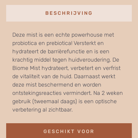
BESCHRIJVING
Deze mist is een echte powerhouse met
probiotica en prebiotica! Versterkt en
hydrateert de barrièrefunctie en is een
krachtig middel tegen huidveroudering. De
Biome Mist hydrateert, verbetert en verfrist
de vitaliteit van de huid. Daarnaast werkt
deze mist beschermend en worden
ontstekingsreacties vermindert. Na 2 weken
gebruik (tweemaal daags) is een optische
verbetering al zichtbaar.
GESCHIKT VOOR