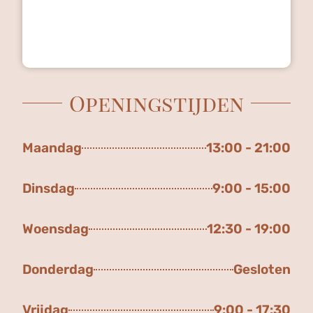
Openingstijden
Maandag
13:00 - 21:00
Dinsdag
9:00 - 15:00
Woensdag
12:30 - 19:00
Donderdag
Gesloten
Vrijdag
9:00 - 17:30