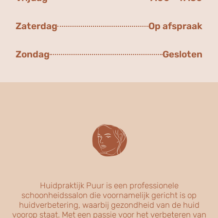
Zaterdag
Op afspraak
Zondag
Gesloten
Huidpraktijk Puur is een professionele
schoonheidssalon die voornamelijk gericht is op
huidverbetering, waarbij gezondheid van de huid
voorop staat. Met een passie voor het verbeteren van