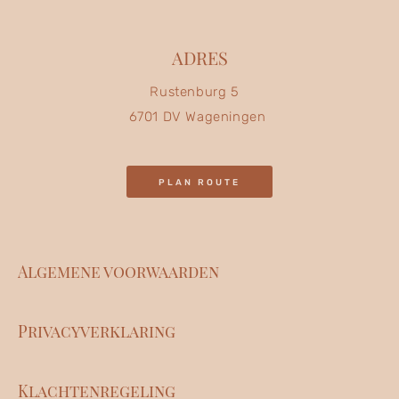
ADRES
Rustenburg 5
6701 DV Wageningen
PLAN ROUTE
Algemene voorwaarden
Privacyverklaring
Klachtenregeling