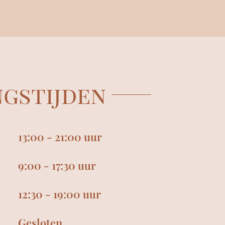
gstijden
13:00 - 21:00 uur
9:00 - 17:30 uur
12:30 - 19:00 uur
Gesloten