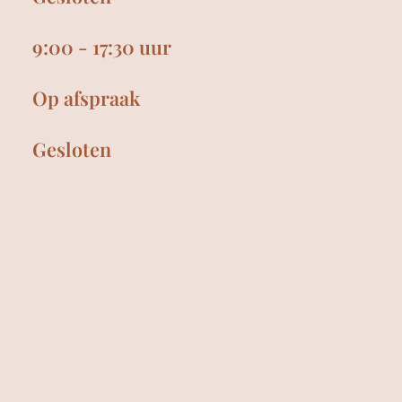
9:00 - 17:30 uur
Op afspraak
Gesloten