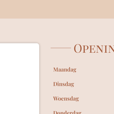
Openin
Maandag
Dinsdag
Woensdag
Donderdag