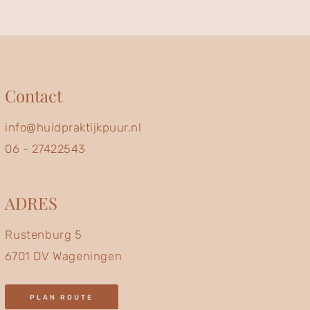
Contact
info@huidpraktijkpuur.nl
06 - 27422543
ADRES
Rustenburg 5
6701 DV Wageningen
PLAN ROUTE