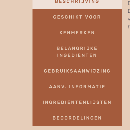
BESCHRIJVING
GESCHIKT VOOR
KENMERKEN
BELANGRIJKE
INGEDIËNTEN
GEBRUIKSAANWIJZING
AANV. INFORMATIE
INGREDIËNTENLIJSTEN
BEOORDELINGEN