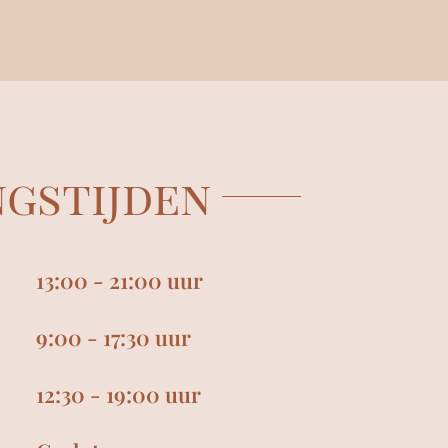
gstijden
13:00 - 21:00 uur
9:00 - 17:30 uur
12:30 - 19:00 uur