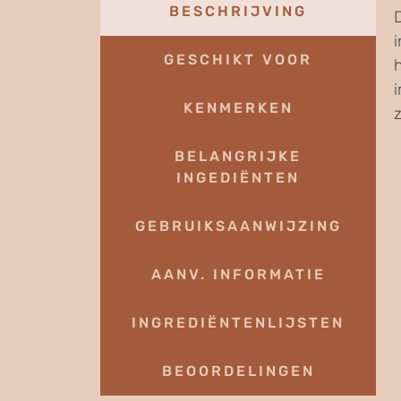
BESCHRIJVING
GESCHIKT VOOR
KENMERKEN
BELANGRIJKE
INGEDIËNTEN
GEBRUIKSAANWIJZING
AANV. INFORMATIE
INGREDIËNTENLIJSTEN
BEOORDELINGEN