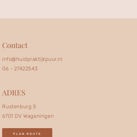
Contact
info@huidpraktijkpuur.nl
06 - 27422543
ADRES
Rustenburg 5
6701 DV Wageningen
PLAN ROUTE