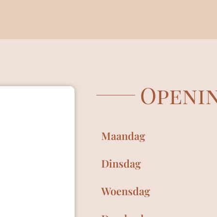
Openin
Maandag
Dinsdag
Woensdag