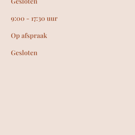
Gesloten
9:00 - 17:30 uur
Op afspraak
Gesloten