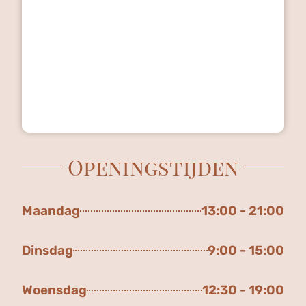
Openingstijden
Maandag
13:00 - 21:00
Dinsdag
9:00 - 15:00
Woensdag
12:30 - 19:00