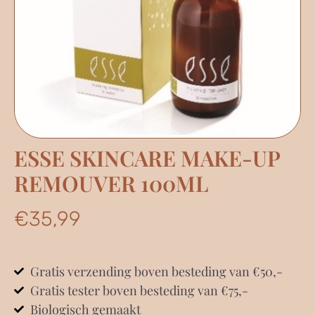
ESSE SKINCARE MAKE-UP
REMOUVER 100ML
€
35,99
Gratis verzending boven besteding van €50,-
Gratis tester boven besteding van €75,-
Biologisch gemaakt