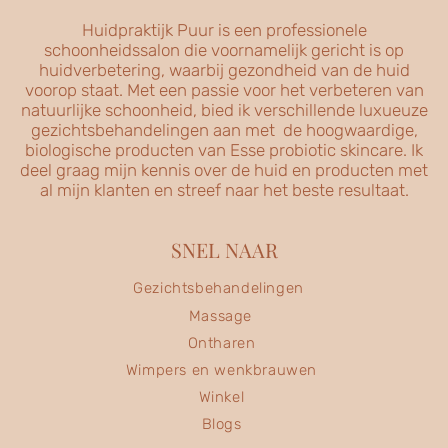
Huidpraktijk Puur is een professionele
schoonheidssalon die voornamelijk gericht is op
huidverbetering, waarbij gezondheid van de huid
voorop staat. Met een passie voor het verbeteren van
natuurlijke schoonheid, bied ik verschillende luxueuze
gezichtsbehandelingen aan met de hoogwaardige,
biologische producten van Esse probiotic skincare. Ik
deel graag mijn kennis over de huid en producten met
al mijn klanten en streef naar het beste resultaat.
SNEL NAAR
Gezichtsbehandelingen
Massage
Ontharen
Wimpers en wenkbrauwen
Winkel
Blogs