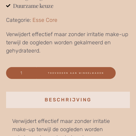
Duurzame keuze
Categorie:
Esse Core
Verwijdert effectief maar zonder irritatie make-up
terwijl de oogleden worden gekalmeerd en
gehydrateerd.
TOEVOEGEN AAN WINKELWAGEN
BESCHRIJVING
Verwijdert effectief maar zonder irritatie
make-up terwijl de oogleden worden