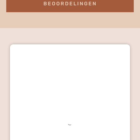
BEOORDELINGEN