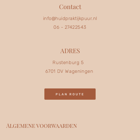
Contact
info@huidpraktijkpuur.nl
06 - 27422543
ADRES
Rustenburg 5
6701 DV Wageningen
PLAN ROUTE
Algemene voorwaarden