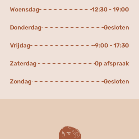
Woensdag
12:30 - 19:00
Donderdag
Gesloten
Vrijdag
9:00 - 17:30
Zaterdag
Op afspraak
Zondag
Gesloten