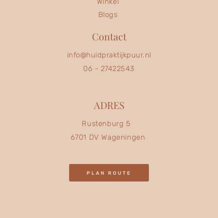
Winkel
Blogs
Contact
info@huidpraktijkpuur.nl
06 - 27422543
ADRES
Rustenburg 5
6701 DV Wageningen
PLAN ROUTE