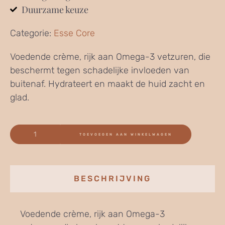
Duurzame keuze
Categorie:
Esse Core
Voedende crème, rijk aan Omega-3 vetzuren, die
beschermt tegen schadelijke invloeden van
buitenaf. Hydrateert en maakt de huid zacht en
glad.
TOEVOEGEN AAN WINKELWAGEN
BESCHRIJVING
Voedende crème, rijk aan Omega-3