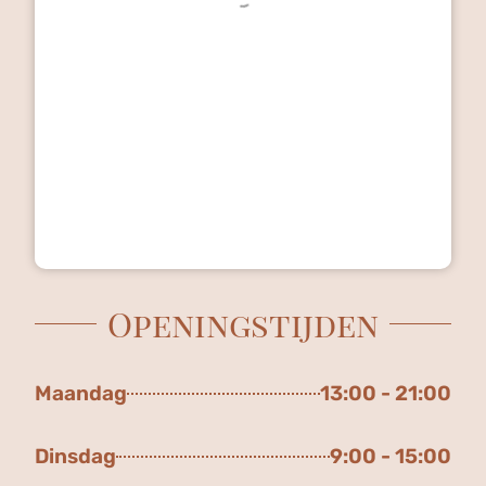
Openingstijden
Maandag
13:00 - 21:00
Dinsdag
9:00 - 15:00