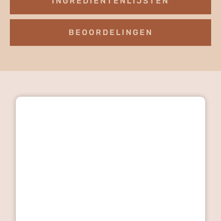
INGREDIËNTENLIJSTEN
BEOORDELINGEN