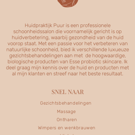
Huidpraktijk Puur is een professionele
schoonheidssalon die voornamelijk gericht is op
huidverbetering, waarbij gezondheid van de huid
voorop staat. Met een passie voor het verbeteren van
natuurlijke schoonheid, bied ik verschillende luxueuze
gezichtsbehandelingen aan met de hoogwaardige,
biologische producten van Esse probiotic skincare. Ik
deel graag mijn kennis over de huid en producten met
al mijn klanten en streef naar het beste resultaat.
SNEL NAAR
Gezichtsbehandelingen
Massage
Ontharen
Wimpers en wenkbrauwen