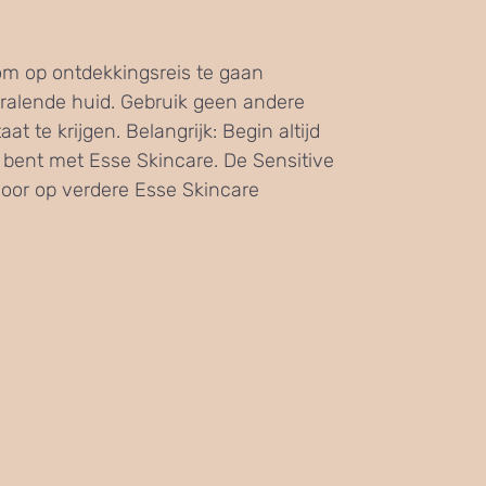
om op ontdekkingsreis te gaan
ralende huid. Gebruik geen andere
t te krijgen. Belangrijk: Begin altijd
 bent met Esse Skincare. De Sensitive
voor op verdere Esse Skincare