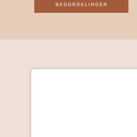
BEOORDELINGEN