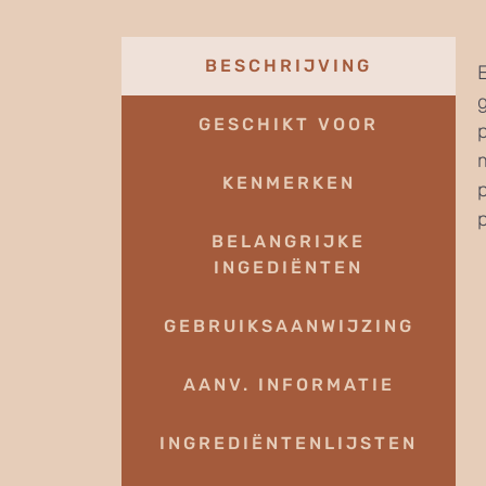
BESCHRIJVING
GESCHIKT VOOR
p
KENMERKEN
BELANGRIJKE
INGEDIËNTEN
GEBRUIKSAANWIJZING
AANV. INFORMATIE
INGREDIËNTENLIJSTEN