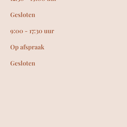
Gesloten
9:00 - 17:30 uur
Op afspraak
Gesloten