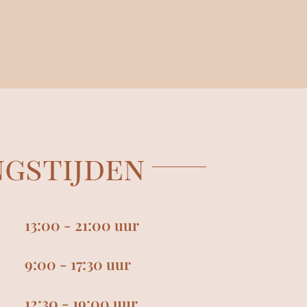
gstijden
13:00 - 21:00 uur
9:00 - 17:30 uur
12:30 - 19:00 uur