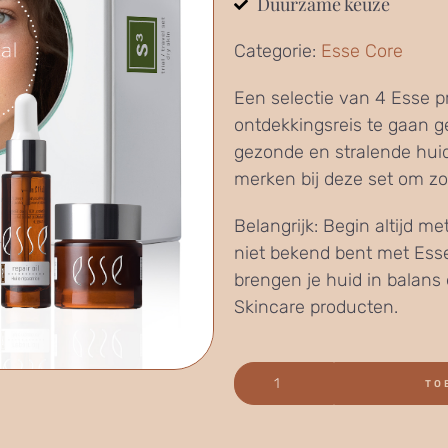
Duurzame keuze
Categorie:
Esse Core
Een selectie van 4 Esse 
ontdekkingsreis te gaan 
gezonde en stralende hui
merken bij deze set om zo 
Belangrijk: Begin altijd m
niet bekend bent met Esse
brengen je huid in balans
Skincare producten.
TO