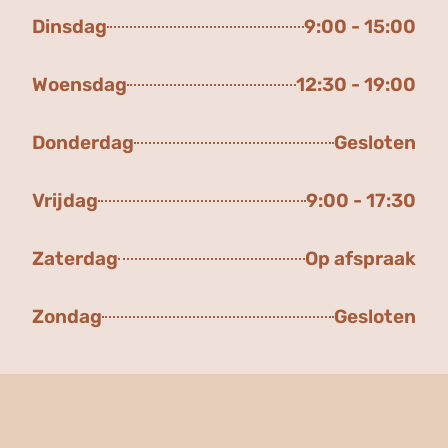
Dinsdag
9:00 - 15:00
Woensdag
12:30 - 19:00
Donderdag
Gesloten
Vrijdag
9:00 - 17:30
Zaterdag
Op afspraak
Zondag
Gesloten