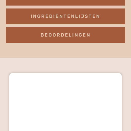
INGREDIËNTENLIJSTEN
BEOORDELINGEN