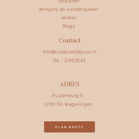
Ontharen
Wimpers en wenkbrauwen
Winkel
Blogs
Contact
info@huidpraktijkpuur.nl
06 - 27422543
ADRES
Rustenburg 5
6701 DV Wageningen
PLAN ROUTE