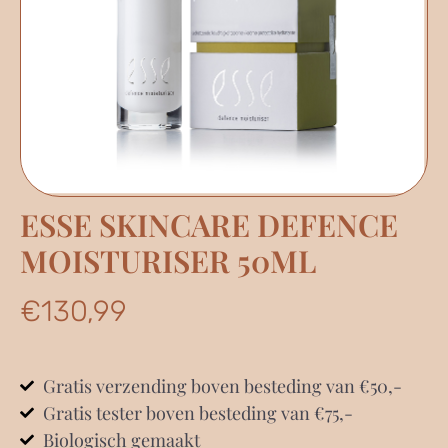
ESSE SKINCARE DEFENCE
MOISTURISER 50ML
€
130,99
Gratis verzending boven besteding van €50,-
Gratis tester boven besteding van €75,-
Biologisch gemaakt