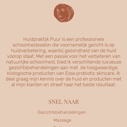
Huidpraktijk Puur is een professionele
schoonheidssalon die voornamelijk gericht is op
huidverbetering, waarbij gezondheid van de huid
voorop staat. Met een passie voor het verbeteren van
natuurlijke schoonheid, bied ik verschillende luxueuze
gezichtsbehandelingen aan met de hoogwaardige,
biologische producten van Esse probiotic skincare. Ik
deel graag mijn kennis over de huid en producten met
al mijn klanten en streef naar het beste resultaat.
SNEL NAAR
Gezichtsbehandelingen
Massage