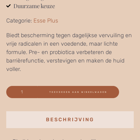
Duurzame keuze
Categorie:
Esse Plus
Biedt bescherming tegen dagelijkse vervuiling en
vrije radicalen in een voedende, maar lichte
formule. Pre- en probiotica verbeteren de
barrièrefunctie, verstevigen en maken de huid
voller.
TOEVOEGEN AAN WINKELWAGEN
BESCHRIJVING