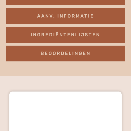
AANV. INFORMATIE
INGREDIËNTENLIJSTEN
BEOORDELINGEN