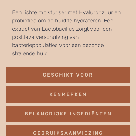
Een lichte moisturiser met Hyaluronzuur en
probiotica om de huid te hydrateren. Een
extract van Lactobacillus zorgt voor een
positieve verschuiving van
bacteriepopulaties voor een gezonde
stralende huid.
GESCHIKT VOOR
KENMERKEN
BELANGRIJKE INGEDIËNTEN
GEBRUIKSAANWIJZING