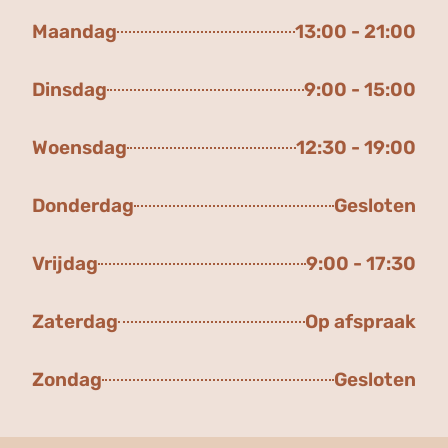
Maandag
13:00 - 21:00
Dinsdag
9:00 - 15:00
Woensdag
12:30 - 19:00
Donderdag
Gesloten
Vrijdag
9:00 - 17:30
Zaterdag
Op afspraak
Zondag
Gesloten