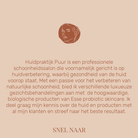
Huidpraktijk Puur is een professionele
schoonheidssalon die voornamelijk gericht is op
huidverbetering, waarbij gezondheid van de huid
voorop staat. Met een passie voor het verbeteren van
natuurlijke schoonheid, bied ik verschillende luxueuze
gezichtsbehandelingen aan met de hoogwaardige,
biologische producten van Esse probiotic skincare. Ik
deel graag mijn kennis over de huid en producten met
al mijn klanten en streef naar het beste resultaat.
SNEL NAAR