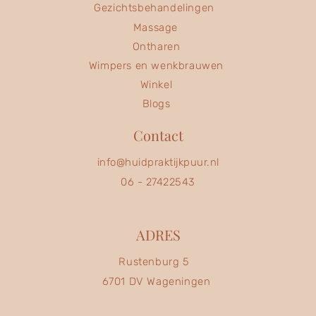
Gezichtsbehandelingen
Massage
Ontharen
Wimpers en wenkbrauwen
Winkel
Blogs
Contact
info@huidpraktijkpuur.nl
06 - 27422543
ADRES
Rustenburg 5
6701 DV Wageningen