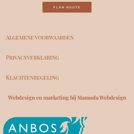
PLAN ROUTE
Algemene voorwaarden
Privacyverklaring
Klachtenregeling
Webdesign en marketing bij Mamoda Webdesign