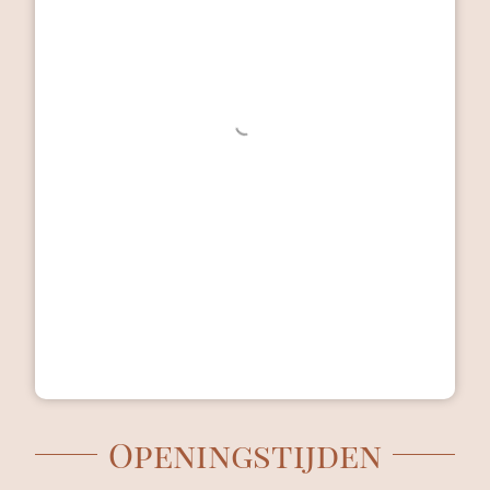
Openingstijden